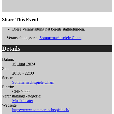
Share This Event
Diese Veranstaltung hat bereits stattgefunden.
Veranstaltungsserie:
Sommernachtspiele Cham
Details
Datum:
15. Juni. 2024
Zeit:
20:30 - 22:00
Serien:
Sommernachtspiele Cham
Eintritt:
CHF40.00
Veranstaltungskategorie:
Musiktheater
Webseite:
https://www.sommernachtspiele.ch/