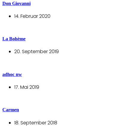
Don Giovanni
14. Februar 2020
La Bohème
20. September 2019
adhoc nw
17. Mai 2019
Carmen
18. September 2018