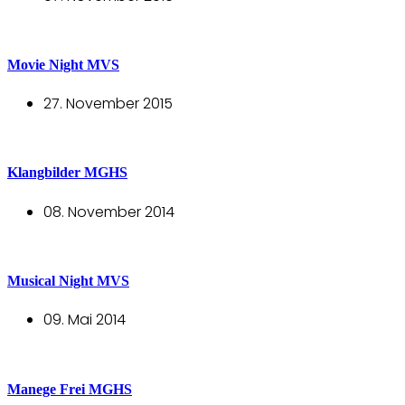
Movie Night MVS
27. November 2015
Klangbilder MGHS
08. November 2014
Musical Night MVS
09. Mai 2014
Manege Frei MGHS