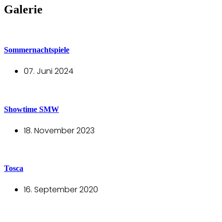
Galerie
Sommernachtspiele
07. Juni 2024
Showtime SMW
18. November 2023
Tosca
16. September 2020