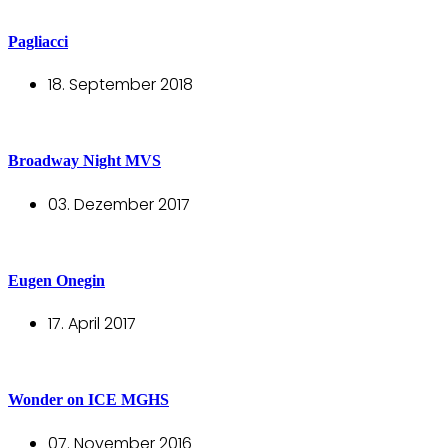
Pagliacci
18. September 2018
Broadway Night MVS
03. Dezember 2017
Eugen Onegin
17. April 2017
Wonder on ICE MGHS
07. November 2016